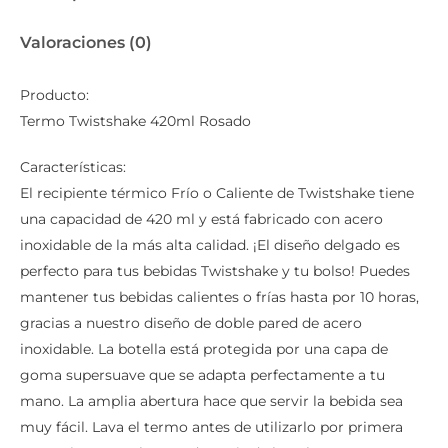
Valoraciones (0)
Producto:
Termo Twistshake 420ml Rosado
Características:
El recipiente térmico Frío o Caliente de Twistshake tiene
una capacidad de 420 ml y está fabricado con acero
inoxidable de la más alta calidad. ¡El diseño delgado es
perfecto para tus bebidas Twistshake y tu bolso! Puedes
mantener tus bebidas calientes o frías hasta por 10 horas,
gracias a nuestro diseño de doble pared de acero
inoxidable. La botella está protegida por una capa de
goma supersuave que se adapta perfectamente a tu
mano. La amplia abertura hace que servir la bebida sea
muy fácil. Lava el termo antes de utilizarlo por primera