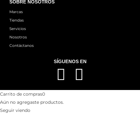
SOBRE NOSOTROS
Marcas
Tiendas
Servicios
Nosotros
Contáctanos
SÍGUENOS EN
Carrito de compras
0
Aún no agregaste productos.
Seguir viendo