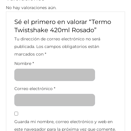
No hay valoraciones aún.
Sé el primero en valorar “Termo
Twistshake 420ml Rosado”
Tu dirección de correo electrónico no será
publicada.
Los campos obligatorios están
marcados con
*
Nombre
*
Correo electrónico
*
Guarda mi nombre, correo electrónico y web en
este navegador para la próxima vez que comente.