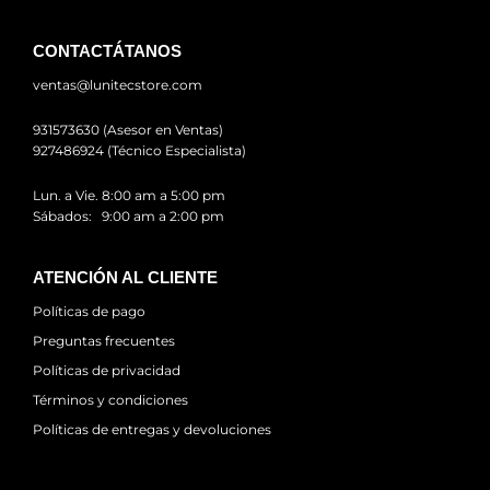
CONTACTÁTANOS
ventas@lunitecstore.com
931573630 (Asesor en Ventas)
927486924 (Técnico Especialista)
Lun. a Vie. 8:00 am a 5:00 pm
Sábados: 9:00 am a 2:00 pm
ATENCIÓN AL CLIENTE
Políticas de pago
Preguntas frecuentes
Políticas de privacidad
Términos y condiciones
Políticas de entregas y devoluciones