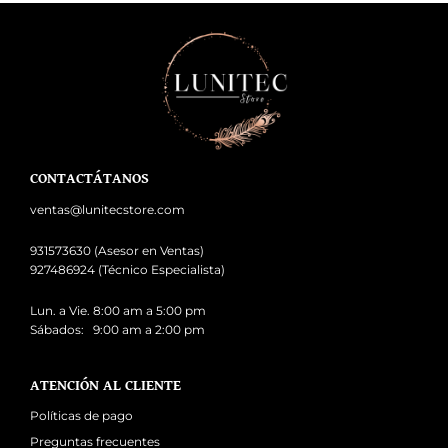
CONTACTÁTANOS
ventas@lunitecstore.com
931573630 (Asesor en Ventas)
927486924 (Técnico Especialista)
Lun. a Vie. 8:00 am a 5:00 pm
Sábados: 9:00 am a 2:00 pm
ATENCIÓN AL CLIENTE
Políticas de pago
Preguntas frecuentes