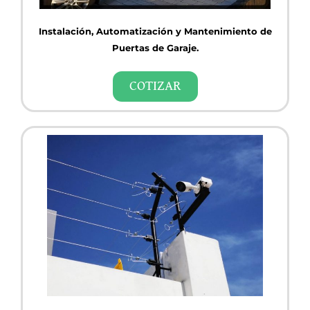
Instalación, Automatización y Mantenimiento de
Puertas de Garaje.
COTIZAR