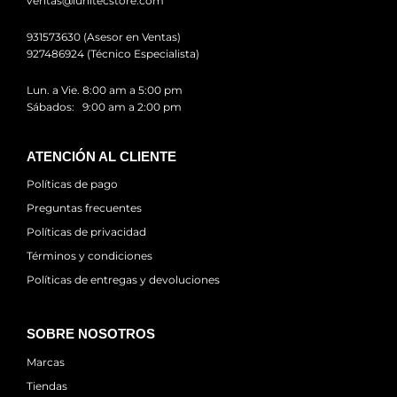
ventas@lunitecstore.com
931573630 (Asesor en Ventas)
927486924 (Técnico Especialista)
Lun. a Vie. 8:00 am a 5:00 pm
Sábados: 9:00 am a 2:00 pm
ATENCIÓN AL CLIENTE
Políticas de pago
Preguntas frecuentes
Políticas de privacidad
Términos y condiciones
Políticas de entregas y devoluciones
SOBRE NOSOTROS
Marcas
Tiendas