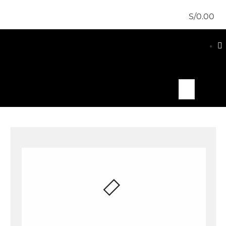
S/
0.00