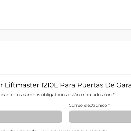
r Liftmaster 1210E Para Puertas De Gara
licada.
Los campos obligatorios están marcados con
*
Correo electrónico
*