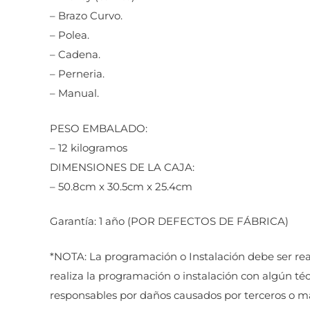
– Brazo Curvo.
– Polea.
– Cadena.
– Perneria.
– Manual.
PESO EMBALADO:
– 12 kilogramos
DIMENSIONES DE LA CAJA:
– 50.8cm x 30.5cm x 25.4cm
Garantía: 1 año (POR DEFECTOS DE FÁBRICA)
*NOTA: La programación o Instalación debe ser real
realiza la programación o instalación con algún t
responsables por daños causados por terceros o 