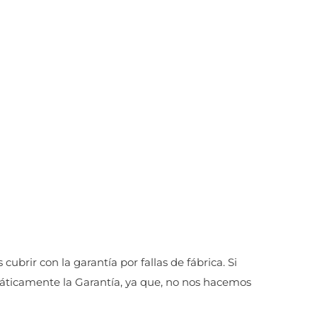
brir con la garantía por fallas de fábrica. Si
máticamente la Garantía, ya que, no nos hacemos