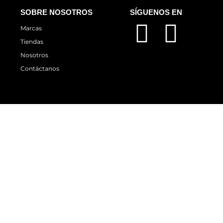
SOBRE NOSOTROS
SÍGUENOS EN
Marcas
Tiendas
Nosotros
Contáctanos