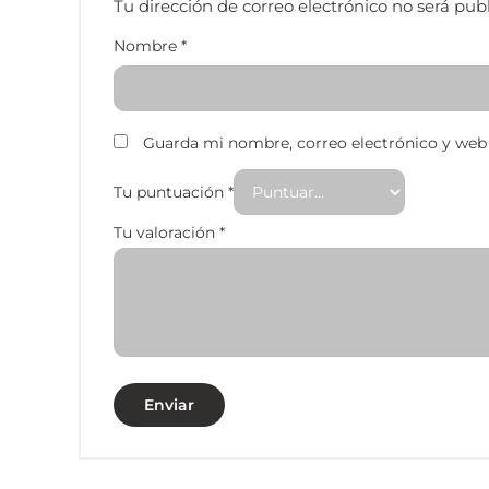
Tu dirección de correo electrónico no será pub
Nombre
*
Guarda mi nombre, correo electrónico y web
Tu puntuación
*
Tu valoración
*