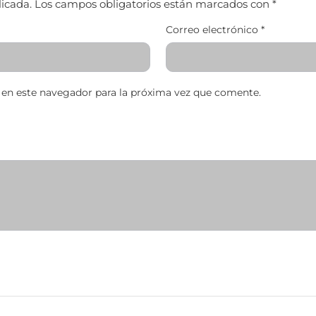
licada.
Los campos obligatorios están marcados con
*
Correo electrónico
*
 en este navegador para la próxima vez que comente.