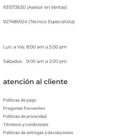
931573630 (Asesor en Ventas)
927486924 (Técnico Especialista)
Lun. a Vie. 8:00 am a 5:00 pm
Sábados: 9:00 am a 2:00 pm
atención al cliente
Políticas de pago
Preguntas frecuentes
Políticas de privacidad
Términos y condiciones
Políticas de entregas y devoluciones