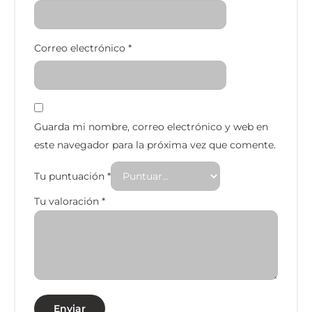
Correo electrónico
*
Guarda mi nombre, correo electrónico y web en
este navegador para la próxima vez que comente.
Tu puntuación
*
Tu valoración
*