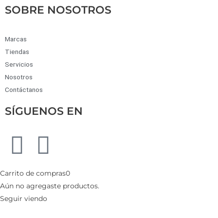
SOBRE NOSOTROS
Marcas
Tiendas
Servicios
Nosotros
Contáctanos
SÍGUENOS EN
Carrito de compras
0
Aún no agregaste productos.
Seguir viendo