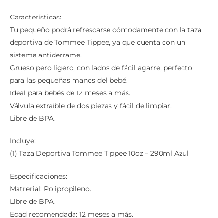
Características:
Tu pequeño podrá refrescarse cómodamente con la taza
deportiva de Tommee Tippee, ya que cuenta con un
sistema antiderrame.
Grueso pero ligero, con lados de fácil agarre, perfecto
para las pequeñas manos del bebé.
Ideal para bebés de 12 meses a más.
Válvula extraíble de dos piezas y fácil de limpiar.
Libre de BPA.
Incluye:
(1) Taza Deportiva Tommee Tippee 10oz – 290ml Azul
Especificaciones:
Matrerial: Polipropileno.
Libre de BPA.
Edad recomendada: 12 meses a más.