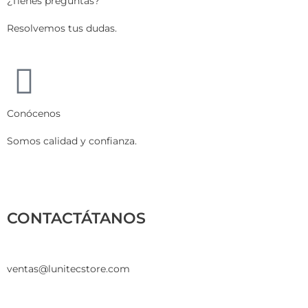
¿Tienes preguntas?
Resolvemos tus dudas.
Conócenos
Somos calidad y confianza.
CONTACTÁTANOS
ventas@lunitecstore.com