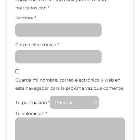
marcados con
*
Nombre
*
Correo electrónico
*
Guarda mi nombre, correo electrónico y web en
este navegador para la próxima vez que comente.
Tu puntuación
*
Tu valoración
*