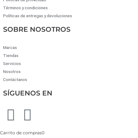
Términos y condiciones
Políticas de entregas y devoluciones
SOBRE NOSOTROS
Marcas
Tiendas
Servicios
Nosotros
Contáctanos
SÍGUENOS EN
Carrito de compras
0