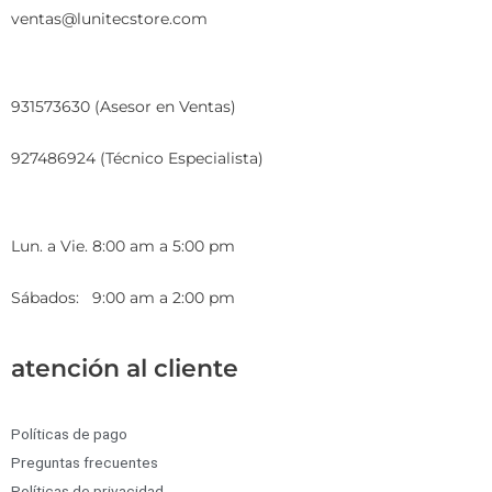
ventas@lunitecstore.com
931573630 (Asesor en Ventas)
927486924 (Técnico Especialista)
Lun. a Vie. 8:00 am a 5:00 pm
Sábados: 9:00 am a 2:00 pm
atención al cliente
Políticas de pago
Preguntas frecuentes
Políticas de privacidad