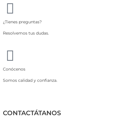
¿Tienes preguntas?
Resolvemos tus dudas.
Conócenos
Somos calidad y confianza.
CONTACTÁTANOS