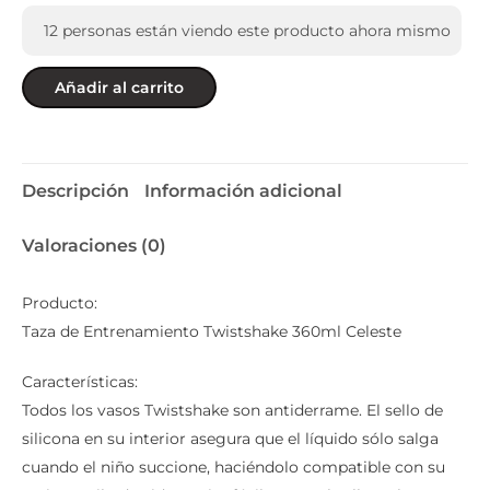
12
personas están viendo este producto ahora mismo
Añadir al carrito
Descripción
Información adicional
Valoraciones (0)
Producto:
Taza de Entrenamiento Twistshake 360ml Celeste
Características:
Todos los vasos Twistshake son antiderrame. El sello de
silicona en su interior asegura que el líquido sólo salga
cuando el niño succione, haciéndolo compatible con su