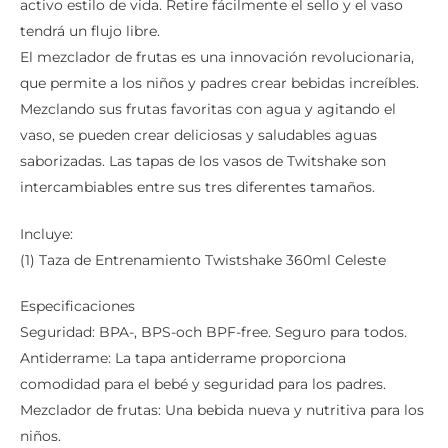
activo estilo de vida. Retire fácilmente el sello y el vaso
tendrá un flujo libre.
El mezclador de frutas es una innovación revolucionaria,
que permite a los niños y padres crear bebidas increíbles.
Mezclando sus frutas favoritas con agua y agitando el
vaso, se pueden crear deliciosas y saludables aguas
saborizadas. Las tapas de los vasos de Twitshake son
intercambiables entre sus tres diferentes tamaños.
Incluye:
(1) Taza de Entrenamiento Twistshake 360ml Celeste
Especificaciones
Seguridad: BPA-, BPS-och BPF-free. Seguro para todos.
Antiderrame: La tapa antiderrame proporciona
comodidad para el bebé y seguridad para los padres.
Mezclador de frutas: Una bebida nueva y nutritiva para los
niños.