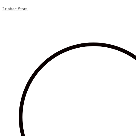
Lunitec Store