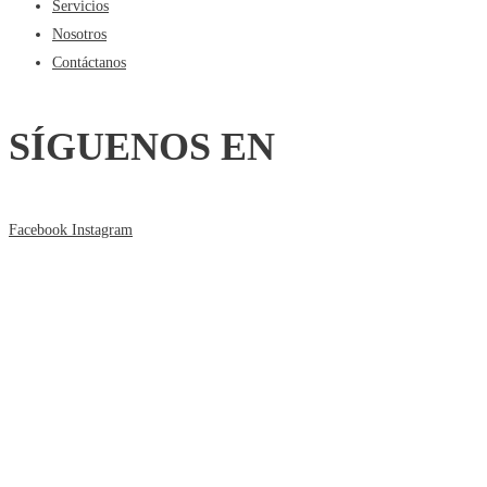
Servicios
Nosotros
Contáctanos
SÍGUENOS EN
Facebook
Instagram