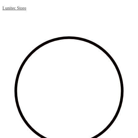
Lunitec Store