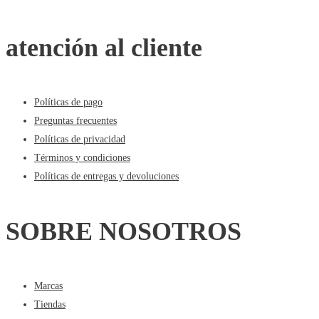
atención al cliente
Políticas de pago
Preguntas frecuentes
Políticas de privacidad
Términos y condiciones
Políticas de entregas y devoluciones
SOBRE NOSOTROS
Marcas
Tiendas