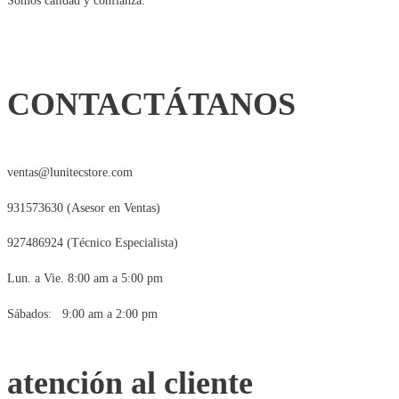
Somos calidad y confianza.
CONTACTÁTANOS
ventas@lunitecstore.com
931573630 (Asesor en Ventas)
927486924 (Técnico Especialista)
Lun. a Vie. 8:00 am a 5:00 pm
Sábados: 9:00 am a 2:00 pm
atención al cliente