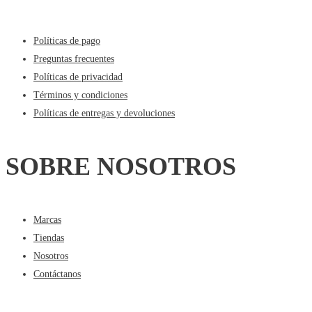
Políticas de pago
Preguntas frecuentes
Políticas de privacidad
Términos y condiciones
Políticas de entregas y devoluciones
SOBRE NOSOTROS
Marcas
Tiendas
Nosotros
Contáctanos