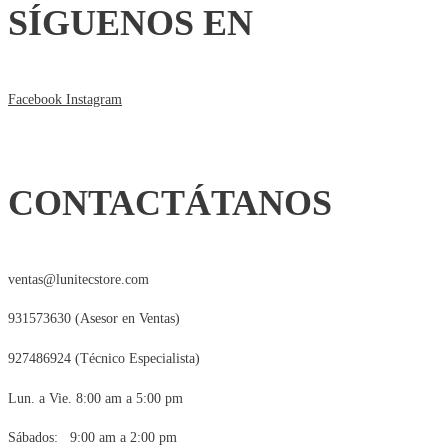
SÍGUENOS EN
Facebook
Instagram
CONTACTÁTANOS
ventas@lunitecstore.com
931573630 (Asesor en Ventas)
927486924 (Técnico Especialista)
Lun. a Vie. 8:00 am a 5:00 pm
Sábados: 9:00 am a 2:00 pm