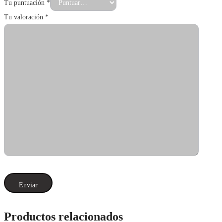
Tu puntuación
*
Tu valoración
*
Productos relacionados