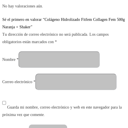
No hay valoraciones aún.
Sé el primero en valorar “Colágeno Hidrolizado Fitfem Collagen Fem 500g
Naranja + Shaker”
Tu dirección de correo electrónico no será publicada.
Los campos
obligatorios están marcados con
*
Nombre
*
Correo electrónico
*
Guarda mi nombre, correo electrónico y web en este navegador para la
próxima vez que comente.