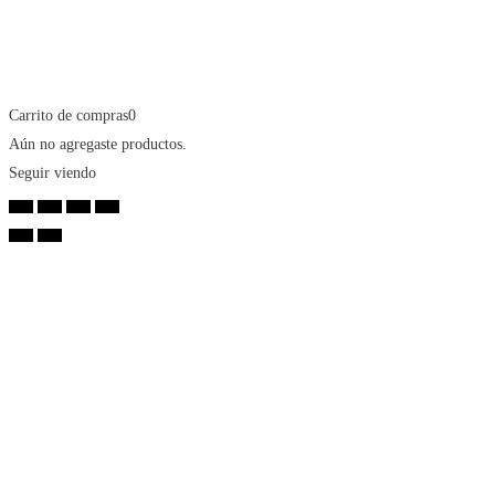
Carrito de compras
0
Aún no agregaste productos.
Seguir viendo