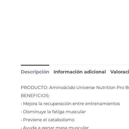
Descripción
Información adicional
Valorac
PRODUCTO: Aminoácido Universe Nutrition Pro 
BENEFICIOS:
• Mejora la recuperación entre entrenamientos
• Disminuye la fatiga muscular
• Previene el catabolismo
• Ayuda a ganar masa muscular