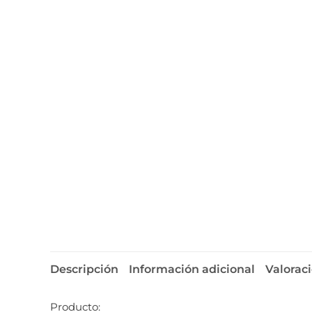
Descripción
Información adicional
Valoraci
Producto: