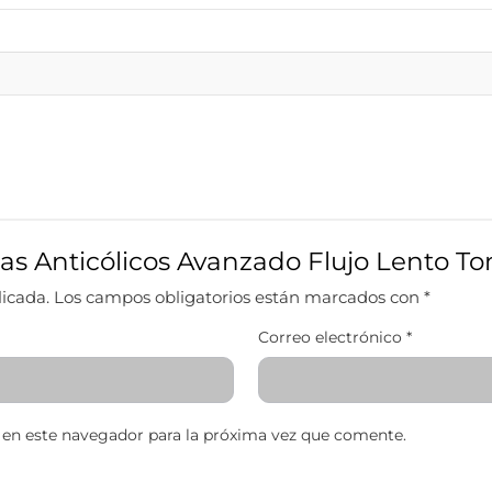
inas Anticólicos Avanzado Flujo Lento 
licada.
Los campos obligatorios están marcados con
*
Correo electrónico
*
 en este navegador para la próxima vez que comente.