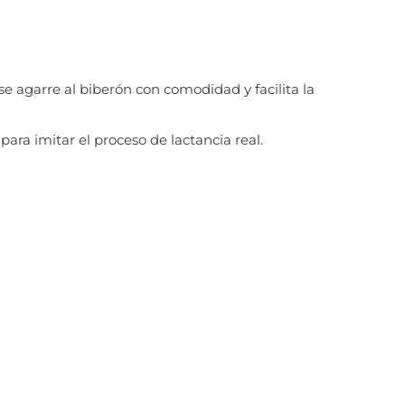
e agarre al biberón con comodidad y facilita la
para imitar el proceso de lactancia real.