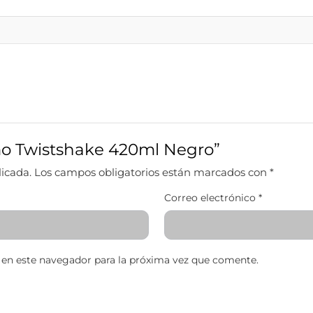
rmo Twistshake 420ml Negro”
licada.
Los campos obligatorios están marcados con
*
Correo electrónico
*
 en este navegador para la próxima vez que comente.