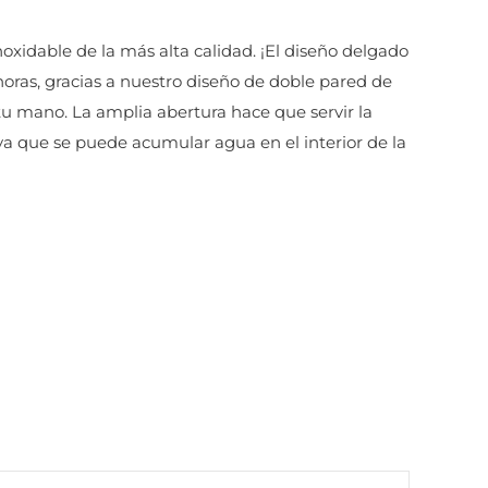
oxidable de la más alta calidad. ¡El diseño delgado
horas, gracias a nuestro diseño de doble pared de
u mano. La amplia abertura hace que servir la
, ya que se puede acumular agua en el interior de la