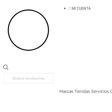
MI CUENTA
Marcas
Tiendas
Servicios