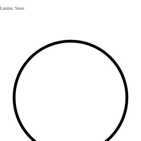
Lunitec Store