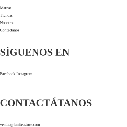
Marcas
Tiendas
Nosotros
Contáctanos
SÍGUENOS EN
Facebook
Instagram
CONTACTÁTANOS
ventas@lunitecstore.com