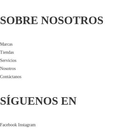
SOBRE NOSOTROS
Marcas
Tiendas
Servicios
Nosotros
Contáctanos
SÍGUENOS EN
Facebook
Instagram