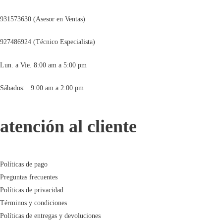
931573630 (Asesor en Ventas)
927486924 (Técnico Especialista)
Lun. a Vie. 8:00 am a 5:00 pm
Sábados: 9:00 am a 2:00 pm
atención al cliente
Políticas de pago
Preguntas frecuentes
Políticas de privacidad
Términos y condiciones
Políticas de entregas y devoluciones