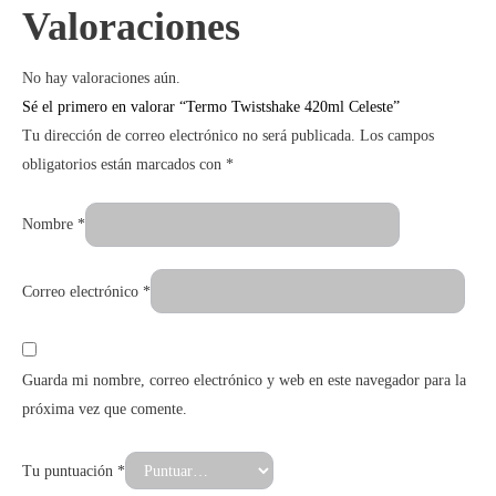
Valoraciones
No hay valoraciones aún.
Sé el primero en valorar “Termo Twistshake 420ml Celeste”
Tu dirección de correo electrónico no será publicada.
Los campos
obligatorios están marcados con
*
Nombre
*
Correo electrónico
*
Guarda mi nombre, correo electrónico y web en este navegador para la
próxima vez que comente.
Tu puntuación
*