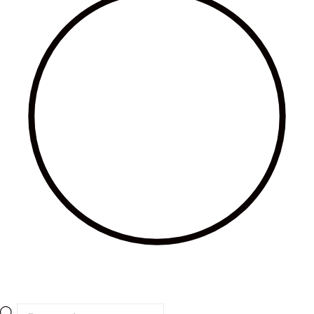
Búsqueda