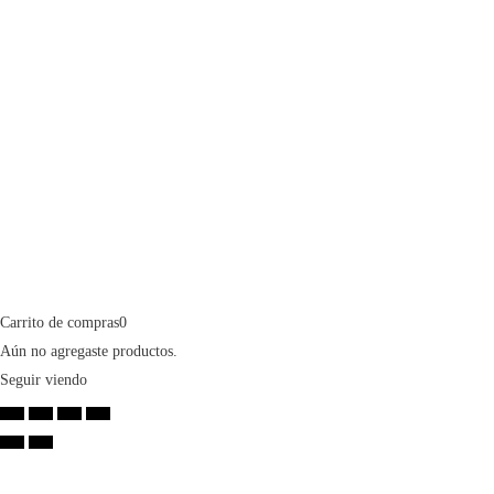
Carrito de compras
0
Aún no agregaste productos.
Seguir viendo