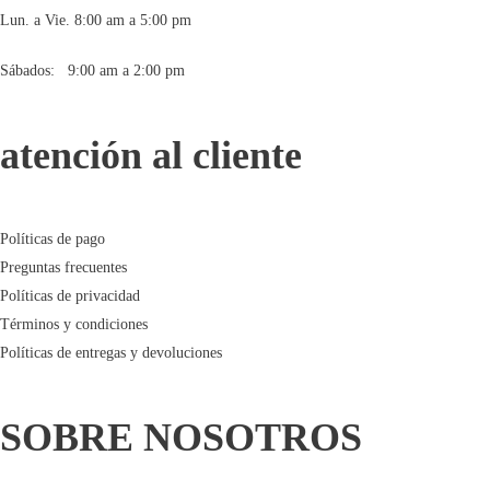
Lun. a Vie. 8:00 am a 5:00 pm
Sábados: 9:00 am a 2:00 pm
atención al cliente
Políticas de pago
Preguntas frecuentes
Políticas de privacidad
Términos y condiciones
Políticas de entregas y devoluciones
SOBRE NOSOTROS