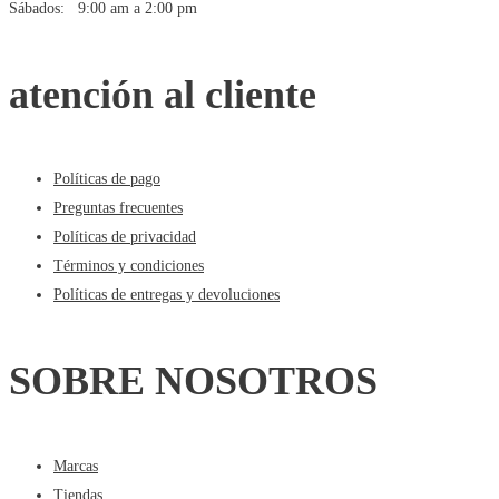
Sábados: 9:00 am a 2:00 pm
atención al cliente
Políticas de pago
Preguntas frecuentes
Políticas de privacidad
Términos y condiciones
Políticas de entregas y devoluciones
SOBRE NOSOTROS
Marcas
Tiendas