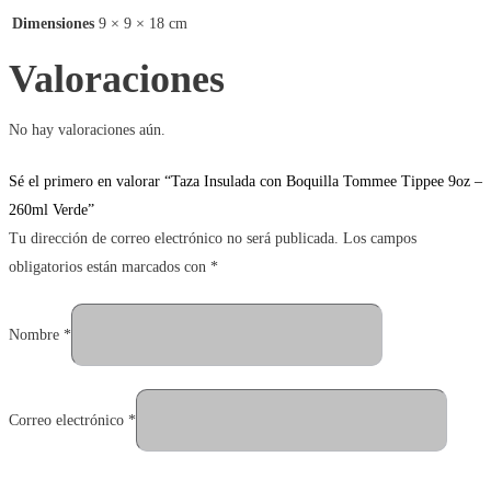
Dimensiones
9 × 9 × 18 cm
Valoraciones
No hay valoraciones aún.
Sé el primero en valorar “Taza Insulada con Boquilla Tommee Tippee 9oz –
260ml Verde”
Tu dirección de correo electrónico no será publicada.
Los campos
obligatorios están marcados con
*
Nombre
*
Correo electrónico
*