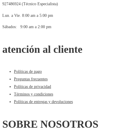
927486924 (Técnico Especialista)
Lun. a Vie. 8:00 am a 5:00 pm
Sábados: 9:00 am a 2:00 pm
atención al cliente
Políticas de pago
Preguntas frecuentes
Políticas de privacidad
Términos y condiciones
Políticas de entregas y devoluciones
SOBRE NOSOTROS