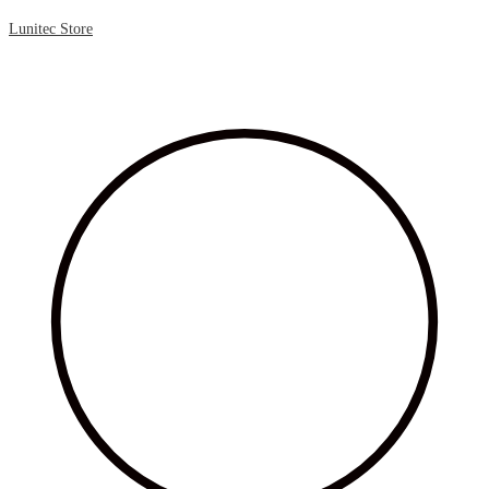
Lunitec Store