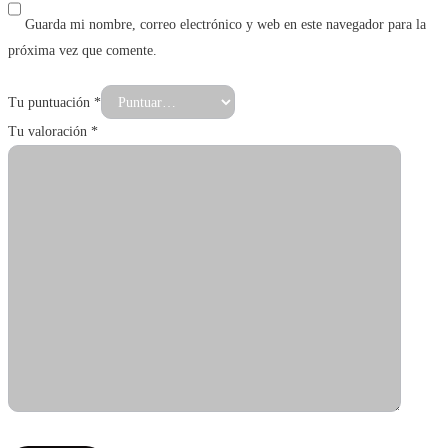
Guarda mi nombre, correo electrónico y web en este navegador para la
próxima vez que comente.
Tu puntuación
*
Tu valoración
*