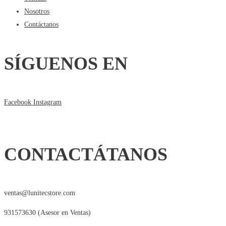
Nosotros
Contáctanos
SÍGUENOS EN
Facebook
Instagram
CONTACTÁTANOS
ventas@lunitecstore.com
931573630 (Asesor en Ventas)