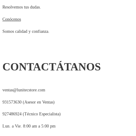
Resolvemos tus dudas.
Conócenos
Somos calidad y confianza.
CONTACTÁTANOS
ventas@lunitecstore.com
931573630 (Asesor en Ventas)
927486924 (Técnico Especialista)
Lun. a Vie. 8:00 am a 5:00 pm