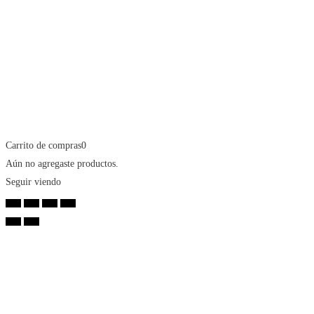
Carrito de compras
0
Aún no agregaste productos.
Seguir viendo