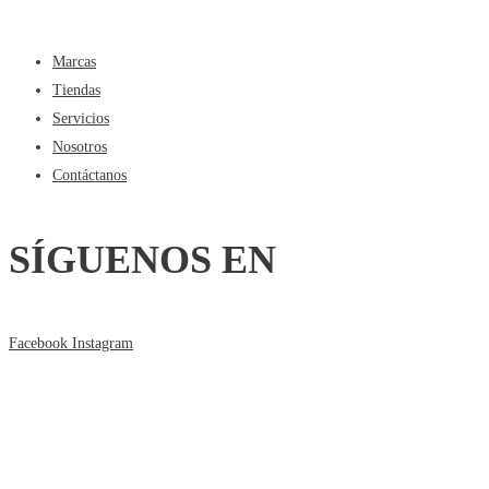
Marcas
Tiendas
Servicios
Nosotros
Contáctanos
SÍGUENOS EN
Facebook
Instagram