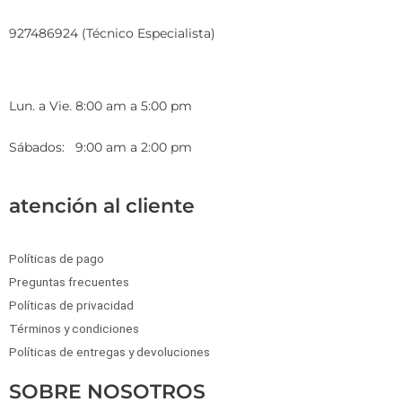
927486924 (Técnico Especialista)
Lun. a Vie. 8:00 am a 5:00 pm
Sábados: 9:00 am a 2:00 pm
atención al cliente
Políticas de pago
Preguntas frecuentes
Políticas de privacidad
Términos y condiciones
Políticas de entregas y devoluciones
SOBRE NOSOTROS