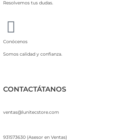
Resolvemos tus dudas.
Conócenos
Somos calidad y confianza.
CONTACTÁTANOS
ventas@lunitecstore.com
931573630 (Asesor en Ventas)