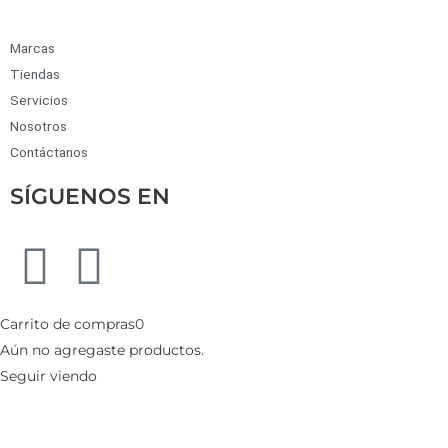
Marcas
Tiendas
Servicios
Nosotros
Contáctanos
SÍGUENOS EN
Carrito de compras
0
Aún no agregaste productos.
Seguir viendo