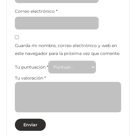
Correo electrónico
*
Guarda mi nombre, correo electrónico y web en
este navegador para la próxima vez que comente.
Tu puntuación
*
Tu valoración
*