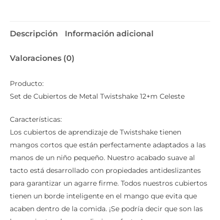
Descripción
Información adicional
Valoraciones (0)
Producto:
Set de Cubiertos de Metal Twistshake 12+m Celeste
Características:
Los cubiertos de aprendizaje de Twistshake tienen
mangos cortos que están perfectamente adaptados a las
manos de un niño pequeño. Nuestro acabado suave al
tacto está desarrollado con propiedades antideslizantes
para garantizar un agarre firme. Todos nuestros cubiertos
tienen un borde inteligente en el mango que evita que
acaben dentro de la comida. ¡Se podría decir que son las