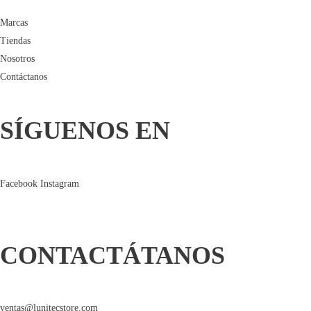
Marcas
Tiendas
Nosotros
Contáctanos
SÍGUENOS EN
Facebook
Instagram
CONTACTÁTANOS
ventas@lunitecstore.com