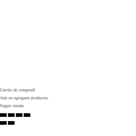
Carrito de compras
0
Aún no agregaste productos.
Seguir viendo