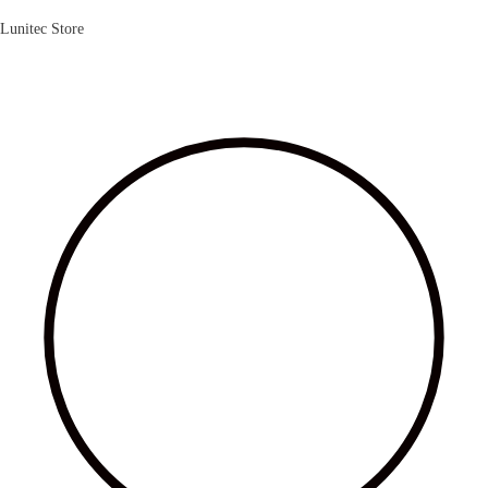
Lunitec Store