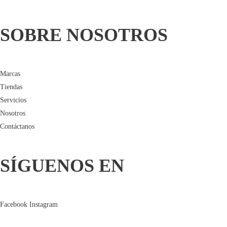
SOBRE NOSOTROS
Marcas
Tiendas
Servicios
Nosotros
Contáctanos
SÍGUENOS EN
Facebook
Instagram