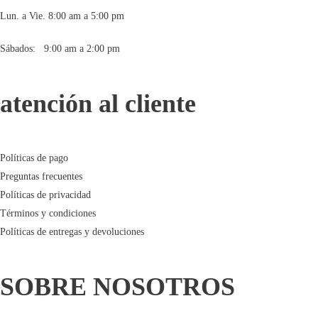
Lun. a Vie. 8:00 am a 5:00 pm
Sábados: 9:00 am a 2:00 pm
atención al cliente
Políticas de pago
Preguntas frecuentes
Políticas de privacidad
Términos y condiciones
Políticas de entregas y devoluciones
SOBRE NOSOTROS