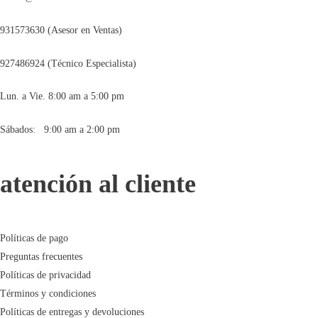
931573630 (Asesor en Ventas)
927486924 (Técnico Especialista)
Lun. a Vie. 8:00 am a 5:00 pm
Sábados: 9:00 am a 2:00 pm
atención al cliente
Políticas de pago
Preguntas frecuentes
Políticas de privacidad
Términos y condiciones
Políticas de entregas y devoluciones