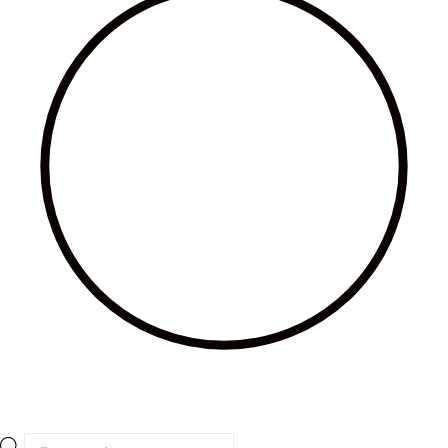
Búsqueda