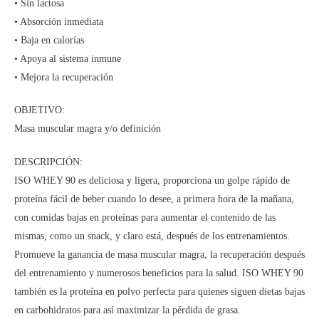
• Sin lactosa
• Absorción inmediata
• Baja en calorías
• Apoya al sistema inmune
• Mejora la recuperación
OBJETIVO:
Masa muscular magra y/o definición
DESCRIPCIÓN:
ISO WHEY 90 es deliciosa y ligera, proporciona un golpe rápido de
proteína fácil de beber cuando lo desee, a primera hora de la mañana,
con comidas bajas en proteínas para aumentar el contenido de las
mismas, como un snack, y claro está, después de los entrenamientos.
Promueve la ganancia de masa muscular magra, la recuperación después
del entrenamiento y numerosos beneficios para la salud. ISO WHEY 90
también es la proteína en polvo perfecta para quienes siguen dietas bajas
en carbohidratos para así maximizar la pérdida de grasa.