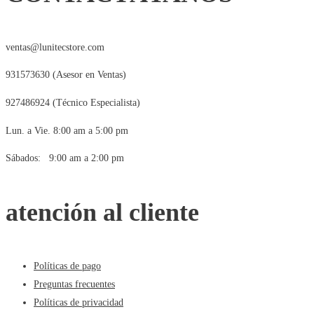
ventas@lunitecstore.com
931573630 (Asesor en Ventas)
927486924 (Técnico Especialista)
Lun. a Vie. 8:00 am a 5:00 pm
Sábados: 9:00 am a 2:00 pm
atención al cliente
Políticas de pago
Preguntas frecuentes
Políticas de privacidad