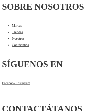
SOBRE NOSOTROS
Marcas
Tiendas
Nosotros
Contáctanos
SÍGUENOS EN
Facebook
Instagram
CONTACTÁTANOS