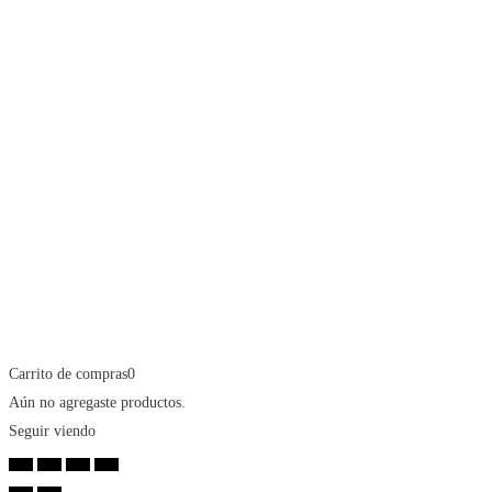
Carrito de compras
0
Aún no agregaste productos.
Seguir viendo