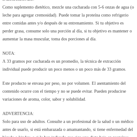
Como suplemento dietético, mezcle una cucharada con 5-6 onzas de agua (o
leche para agregar cremosidad). Puede tomar la proteína como refrigerio
entre comidas antes y/o después de su entrenamiento. Si tu objetivo es
perder grasa, consume solo una porción al día, si tu objetivo es mantener o
aumentar la masa muscular, toma dos porciones al día.
NOTA:
Ʌ 33 gramos por cucharada es un promedio, la técnica de extracción
individual puede producir un poco menos o un poco más de 33 gramos.
Este producto se envasa por peso, no por volumen. El asentamiento del
contenido ocurre con el tiempo y no se puede evitar. Pueden producirse
variaciones de aroma, color, sabor y solubilidad.
ADVERTENCIA:
Solo para uso de adultos. Consulte a un profesional de la salud o un médico
antes de usarlo, si está embarazada o amamantando, si tiene enfermedad del