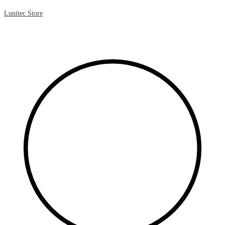
Lunitec Store