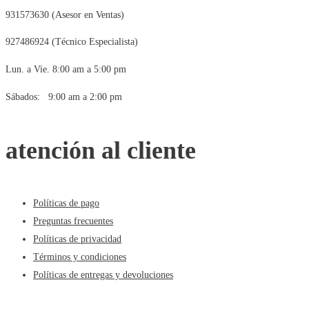
931573630 (Asesor en Ventas)
927486924 (Técnico Especialista)
Lun. a Vie. 8:00 am a 5:00 pm
Sábados: 9:00 am a 2:00 pm
atención al cliente
Políticas de pago
Preguntas frecuentes
Políticas de privacidad
Términos y condiciones
Políticas de entregas y devoluciones