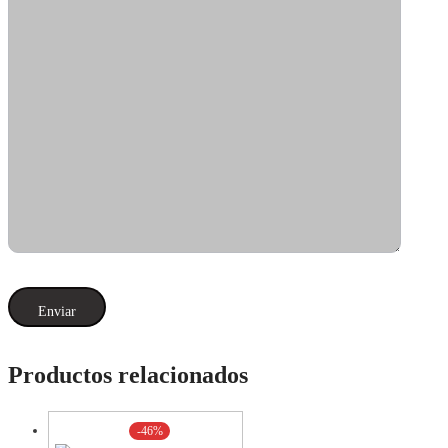
Productos relacionados
-46%