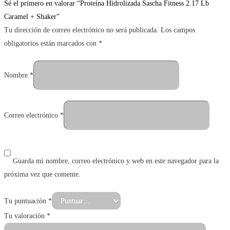
Sé el primero en valorar “Proteína Hidrolizada Sascha Fitness 2.17 Lb
Caramel + Shaker”
Tu dirección de correo electrónico no será publicada.
Los campos
obligatorios están marcados con
*
Nombre
*
Correo electrónico
*
Guarda mi nombre, correo electrónico y web en este navegador para la
próxima vez que comente.
Tu puntuación
*
Tu valoración
*