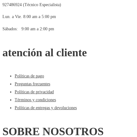
927486924 (Técnico Especialista)
Lun. a Vie. 8:00 am a 5:00 pm
Sábados: 9:00 am a 2:00 pm
atención al cliente
Políticas de pago
Preguntas frecuentes
Políticas de privacidad
Términos y condiciones
Políticas de entregas y devoluciones
SOBRE NOSOTROS