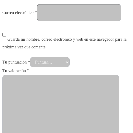
Correo electrónico
*
Guarda mi nombre, correo electrónico y web en este navegador para la
próxima vez que comente.
Tu puntuación
*
Tu valoración
*