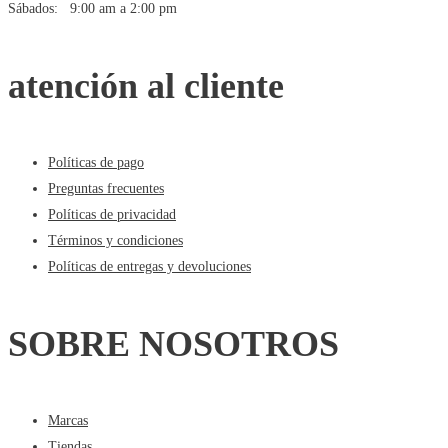
Sábados: 9:00 am a 2:00 pm
atención al cliente
Políticas de pago
Preguntas frecuentes
Políticas de privacidad
Términos y condiciones
Políticas de entregas y devoluciones
SOBRE NOSOTROS
Marcas
Tiendas