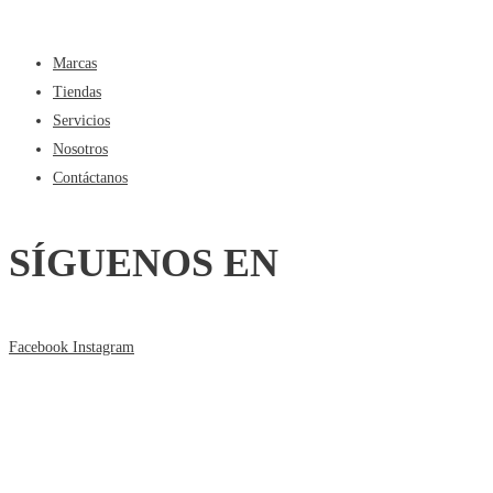
Marcas
Tiendas
Servicios
Nosotros
Contáctanos
SÍGUENOS EN
Facebook
Instagram