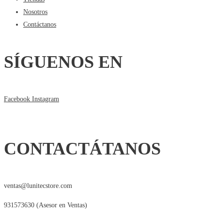
Nosotros
Contáctanos
SÍGUENOS EN
Facebook
Instagram
CONTACTÁTANOS
ventas@lunitecstore.com
931573630 (Asesor en Ventas)