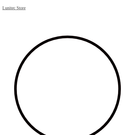
Lunitec Store