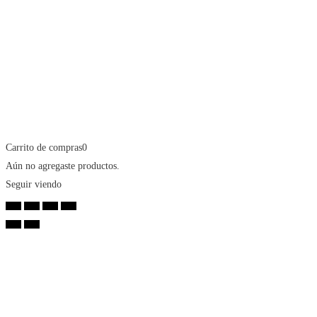
Carrito de compras
0
Aún no agregaste productos.
Seguir viendo