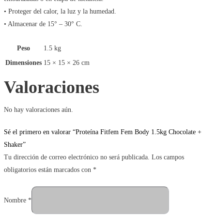
• Proteger del calor, la luz y la humedad.
• Almacenar de 15° – 30° C.
Peso
1.5 kg
Dimensiones
15 × 15 × 26 cm
Valoraciones
No hay valoraciones aún.
Sé el primero en valorar “Proteína Fitfem Fem Body 1.5kg Chocolate +
Shaker”
Tu dirección de correo electrónico no será publicada.
Los campos
obligatorios están marcados con
*
Nombre
*