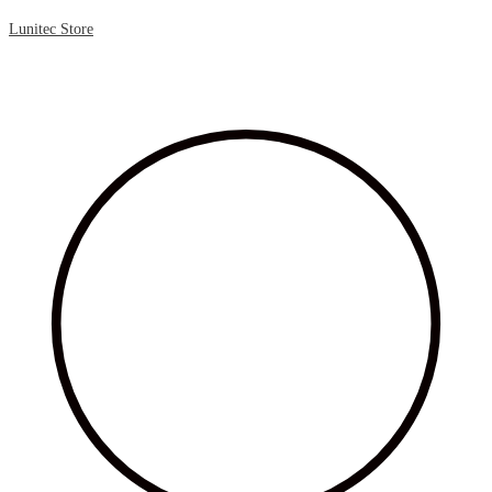
Lunitec Store