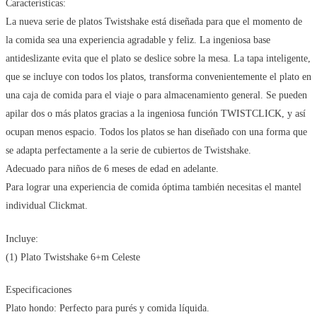
Características:
La nueva serie de platos Twistshake está diseñada para que el momento de
la comida sea una experiencia agradable y feliz. La ingeniosa base
antideslizante evita que el plato se deslice sobre la mesa. La tapa inteligente,
que se incluye con todos los platos, transforma convenientemente el plato en
una caja de comida para el viaje o para almacenamiento general. Se pueden
apilar dos o más platos gracias a la ingeniosa función TWISTCLICK, y así
ocupan menos espacio. Todos los platos se han diseñado con una forma que
se adapta perfectamente a la serie de cubiertos de Twistshake.
Adecuado para niños de 6 meses de edad en adelante.
Para lograr una experiencia de comida óptima también necesitas el mantel
individual Clickmat.
Incluye:
(1) Plato Twistshake 6+m Celeste
Especificaciones
Plato hondo: Perfecto para purés y comida líquida.