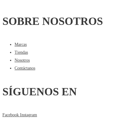
SOBRE NOSOTROS
Marcas
Tiendas
Nosotros
Contáctanos
SÍGUENOS EN
Facebook
Instagram