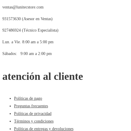
ventas@lunitecstore.com
931573630 (Asesor en Ventas)
927486924 (Técnico Especialista)
Lun. a Vie. 8:00 am a 5:00 pm
Sábados: 9:00 am a 2:00 pm
atención al cliente
Políticas de pago
Preguntas frecuentes
Políticas de privacidad
Términos y condiciones
Políticas de entregas y devoluciones