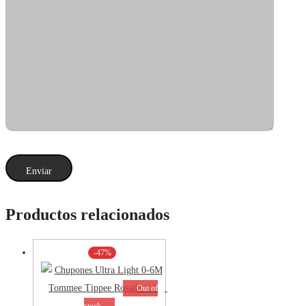
Productos relacionados
-47%
Out of