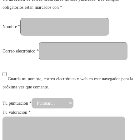
obligatorios están marcados con
*
Nombre
*
Correo electrónico
*
Guarda mi nombre, correo electrónico y web en este navegador para la
próxima vez que comente.
Tu puntuación
*
Tu valoración
*