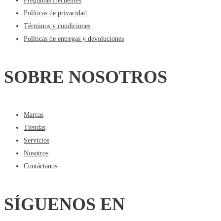
Preguntas frecuentes
Políticas de privacidad
Términos y condiciones
Políticas de entregas y devoluciones
SOBRE NOSOTROS
Marcas
Tiendas
Servicios
Nosotros
Contáctanos
SÍGUENOS EN