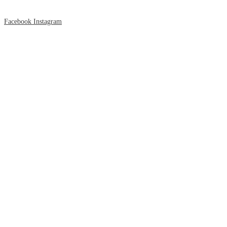
Facebook
Instagram