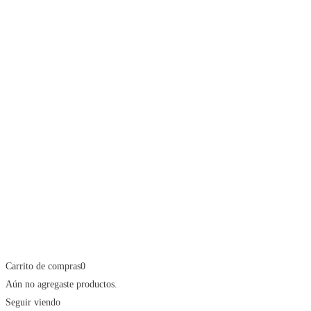
Carrito de compras
0
Aún no agregaste productos.
Seguir viendo