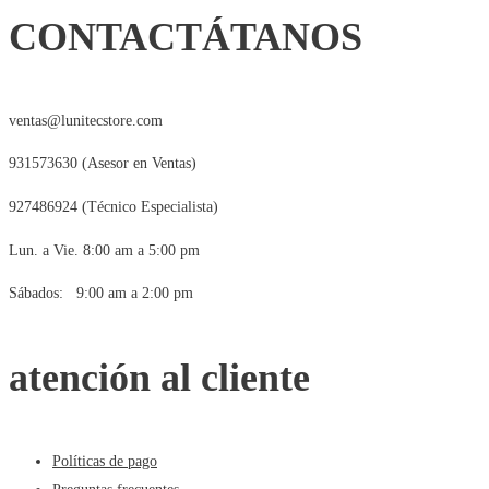
CONTACTÁTANOS
ventas@lunitecstore.com
931573630 (Asesor en Ventas)
927486924 (Técnico Especialista)
Lun. a Vie. 8:00 am a 5:00 pm
Sábados: 9:00 am a 2:00 pm
atención al cliente
Políticas de pago