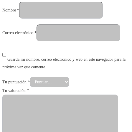
Nombre
*
Correo electrónico
*
Guarda mi nombre, correo electrónico y web en este navegador para la
próxima vez que comente.
Tu puntuación
*
Tu valoración
*