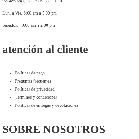
927486924 (Técnico Especialista)
Lun. a Vie. 8:00 am a 5:00 pm
Sábados: 9:00 am a 2:00 pm
atención al cliente
Políticas de pago
Preguntas frecuentes
Políticas de privacidad
Términos y condiciones
Políticas de entregas y devoluciones
SOBRE NOSOTROS