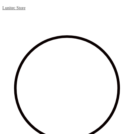
Lunitec Store