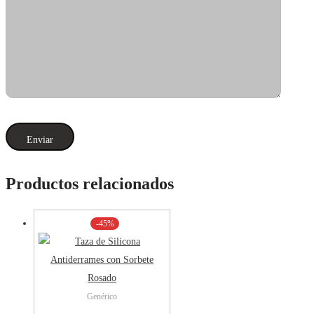
Productos relacionados
-45%
Genérico