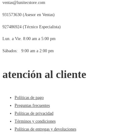
ventas@lunitecstore.com
931573630 (Asesor en Ventas)
927486924 (Técnico Especialista)
Lun. a Vie. 8:00 am a 5:00 pm
Sábados: 9:00 am a 2:00 pm
atención al cliente
Políticas de pago
Preguntas frecuentes
Políticas de privacidad
Términos y condiciones
Políticas de entregas y devoluciones