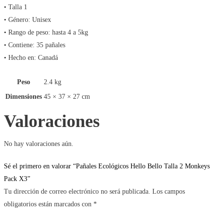
• Talla 1
• Género: Unisex
• Rango de peso: hasta 4 a 5kg
• Contiene: 35 pañales
• Hecho en: Canadá
Peso
2.4 kg
Dimensiones
45 × 37 × 27 cm
Valoraciones
No hay valoraciones aún.
Sé el primero en valorar “Pañales Ecológicos Hello Bello Talla 2 Monkeys
Pack X3”
Tu dirección de correo electrónico no será publicada.
Los campos
obligatorios están marcados con
*