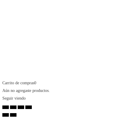
Carrito de compras
0
Aún no agregaste productos.
Seguir viendo