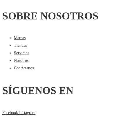
SOBRE NOSOTROS
Marcas
Tiendas
Servicios
Nosotros
Contáctanos
SÍGUENOS EN
Facebook
Instagram