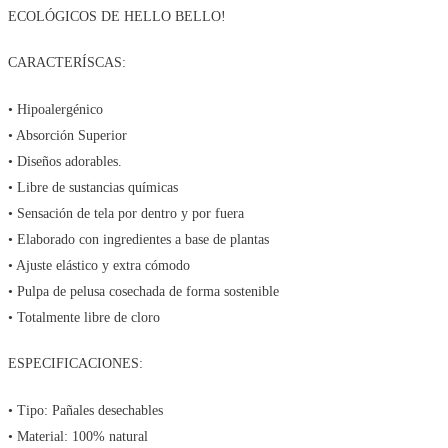
ECOLÓGICOS DE HELLO BELLO!
CARACTERÍSCAS:
• Hipoalergénico
• Absorción Superior
• Diseños adorables.
• Libre de sustancias químicas
• Sensación de tela por dentro y por fuera
• Elaborado con ingredientes a base de plantas
• Ajuste elástico y extra cómodo
• Pulpa de pelusa cosechada de forma sostenible
• Totalmente libre de cloro
ESPECIFICACIONES:
• Tipo: Pañales desechables
• Material: 100% natural