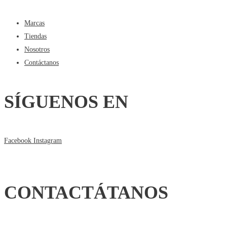
Marcas
Tiendas
Nosotros
Contáctanos
SÍGUENOS EN
Facebook
Instagram
CONTACTÁTANOS