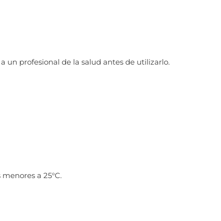
 un profesional de la salud antes de utilizarlo.
as menores a 25°C.