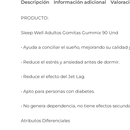
Descripción
Información adicional
Valoraci
PRODUCTO:
Sleep Well Adultos Gomitas Gummix 90 Und
• Ayuda a conciliar el sueño, mejorando su calidad 
• Reduce el estrés y ansiedad antes de dormir.
• Reduce el efecto del Jet Lag.
• Apto para personas con diabetes.
• No genera dependencia, no tiene efectos secunda
Atributos Diferenciales