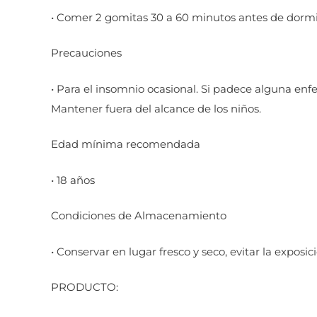
• Comer 2 gomitas 30 a 60 minutos antes de dormi
Precauciones
• Para el insomnio ocasional. Si padece alguna enfe
Mantener fuera del alcance de los niños.
Edad mínima recomendada
• 18 años
Condiciones de Almacenamiento
• Conservar en lugar fresco y seco, evitar la exposi
PRODUCTO: