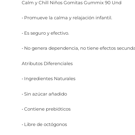
Calm y Chill Niños Gomitas Gummix 90 Und
• Promueve la calma y relajación infantil.
• Es seguro y efectivo.
• No genera dependencia, no tiene efectos secunda
Atributos Diferenciales
• Ingredientes Naturales
• Sin azúcar añadido
• Contiene prebióticos
• Libre de octógonos