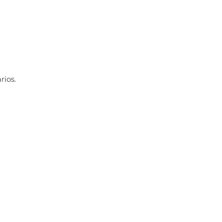
rios.