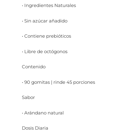
• Ingredientes Naturales
• Sin azúcar añadido
• Contiene prebióticos
• Libre de octógonos
Contenido
• 90 gomitas | rinde 45 porciones
Sabor
• Arándano natural
Dosis Diaria