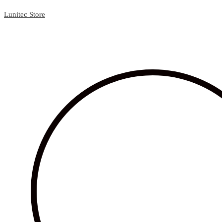
Lunitec Store