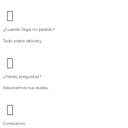
¿Cúando llega mi pedido?
Todo sobre delivery.
¿Tienes preguntas?
Resolvemos tus dudas.
Conócenos