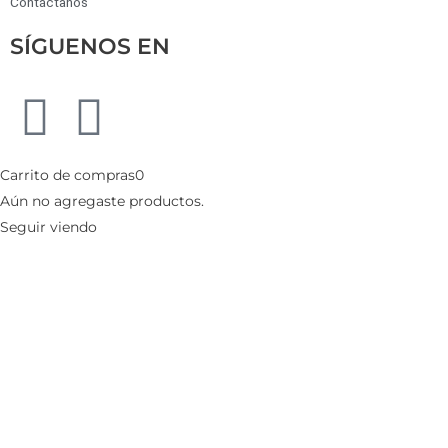
Contáctanos
SÍGUENOS EN
Carrito de compras
0
Aún no agregaste productos.
Seguir viendo