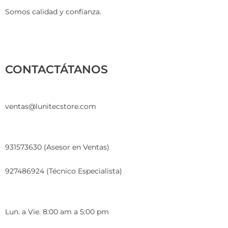
Somos calidad y confianza.
CONTACTÁTANOS
ventas@lunitecstore.com
931573630 (Asesor en Ventas)
927486924 (Técnico Especialista)
Lun. a Vie. 8:00 am a 5:00 pm