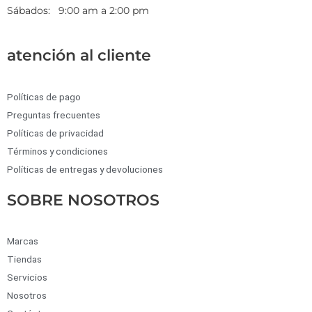
Sábados: 9:00 am a 2:00 pm
atención al cliente
Políticas de pago
Preguntas frecuentes
Políticas de privacidad
Términos y condiciones
Políticas de entregas y devoluciones
SOBRE NOSOTROS
Marcas
Tiendas
Servicios
Nosotros