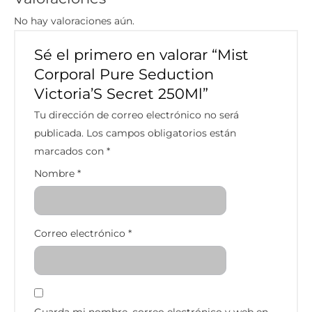
No hay valoraciones aún.
Sé el primero en valorar “Mist
Corporal Pure Seduction
Victoria’S Secret 250Ml”
Tu dirección de correo electrónico no será
publicada.
Los campos obligatorios están
marcados con
*
Nombre
*
Correo electrónico
*