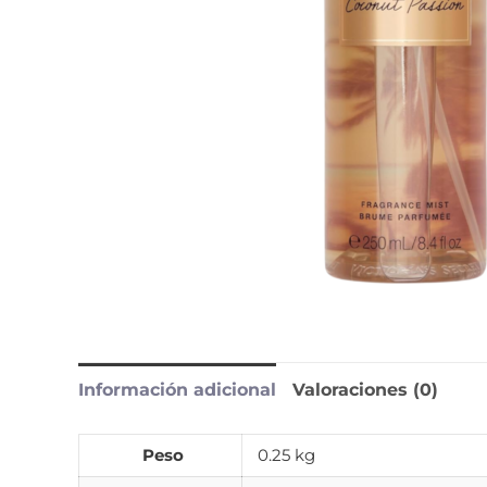
Información adicional
Valoraciones (0)
Peso
0.25 kg