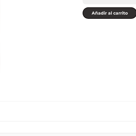
Añadir al carrito