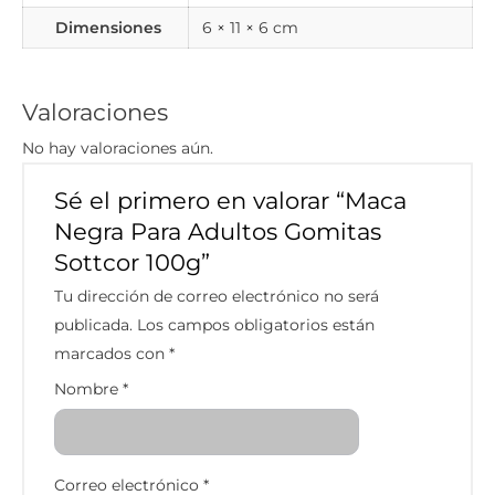
Dimensiones
6 × 11 × 6 cm
Valoraciones
No hay valoraciones aún.
Sé el primero en valorar “Maca
Negra Para Adultos Gomitas
Sottcor 100g”
Tu dirección de correo electrónico no será
publicada.
Los campos obligatorios están
marcados con
*
Nombre
*
Correo electrónico
*