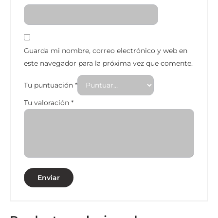
Guarda mi nombre, correo electrónico y web en
este navegador para la próxima vez que comente.
Tu puntuación
*
Tu valoración
*