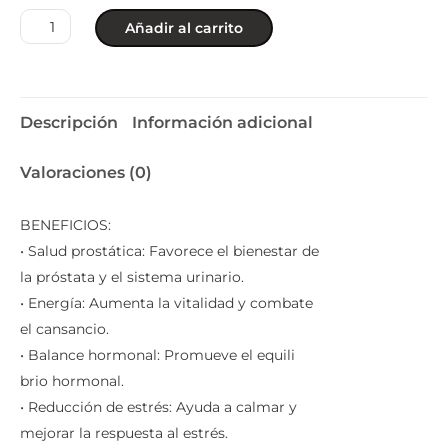
Añadir al carrito
Descripción
Información adicional
Valoraciones (0)
BENEFICIOS:
• Salud prostática: Favorece el bienestar de
la próstata y el sistema urinario.
• Energía: Aumenta la vitalidad y combate
el cansancio.
• Balance hormonal: Promueve el equili
brio hormonal.
• Reducción de estrés: Ayuda a calmar y
mejorar la respuesta al estrés.