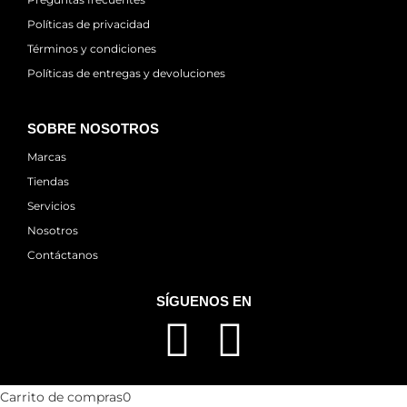
Políticas de privacidad
Términos y condiciones
Políticas de entregas y devoluciones
SOBRE NOSOTROS
Marcas
Tiendas
Servicios
Nosotros
Contáctanos
SÍGUENOS EN
Carrito de compras
0