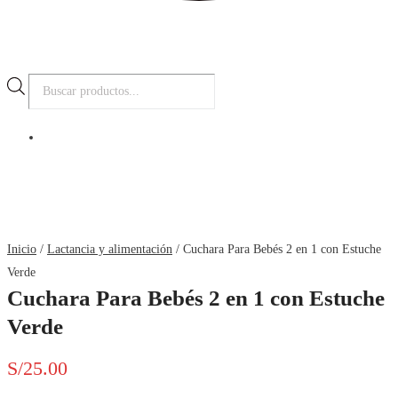
Búsqueda
de
productos
Inicio
/
Lactancia y alimentación
/ Cuchara Para Bebés 2 en 1 con Estuche
Verde
Cuchara Para Bebés 2 en 1 con Estuche
Verde
S/
25.00