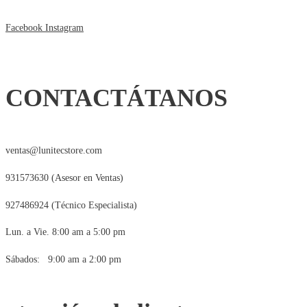
Facebook
Instagram
CONTACTÁTANOS
ventas@lunitecstore.com
931573630 (Asesor en Ventas)
927486924 (Técnico Especialista)
Lun. a Vie. 8:00 am a 5:00 pm
Sábados: 9:00 am a 2:00 pm