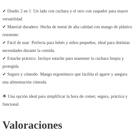
✔ Diseño 2 en 1: Un lado con cuchara y el otro con raspador para mayor
versatilidad.
✔ Material duradero: Hecha de metal de alta calidad con mango de plástico
resistente.
✔ Fácil de usar: Perfecta para bebés y niños pequeños, ideal para distintas
necesidades durante la comida.
✔ Estuche práctico: Incluye estuche para mantener la cuchara limpia y
protegida.
✔ Seguro y cómodo: Mango ergonómico que facilita el agarre y asegura
una alimentación cómoda.
🌟 Una opción ideal para simplificar la hora de comer, segura, práctica y
funcional.
Valoraciones