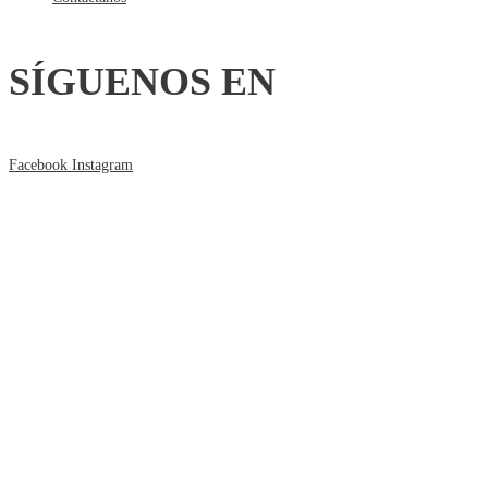
SÍGUENOS EN
Facebook
Instagram