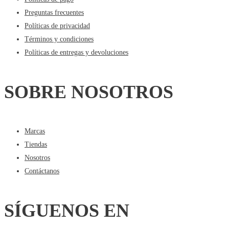
Preguntas frecuentes
Políticas de privacidad
Términos y condiciones
Políticas de entregas y devoluciones
SOBRE NOSOTROS
Marcas
Tiendas
Nosotros
Contáctanos
SÍGUENOS EN