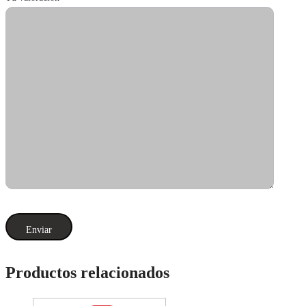
Productos relacionados