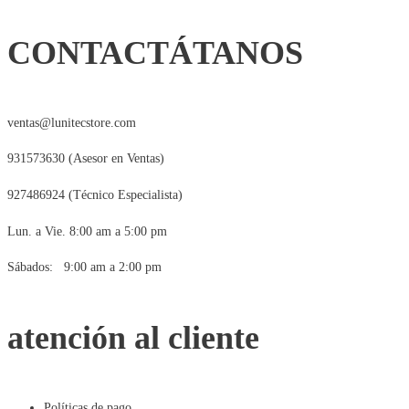
CONTACTÁTANOS
ventas@lunitecstore.com
931573630 (Asesor en Ventas)
927486924 (Técnico Especialista)
Lun. a Vie. 8:00 am a 5:00 pm
Sábados: 9:00 am a 2:00 pm
atención al cliente
Políticas de pago