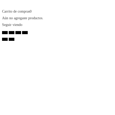
Carrito de compras
0
Aún no agregaste productos.
Seguir viendo