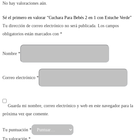
No hay valoraciones aún.
Sé el primero en valorar “Cuchara Para Bebés 2 en 1 con Estuche Verde”
Tu dirección de correo electrónico no será publicada.
Los campos
obligatorios están marcados con
*
Nombre
*
Correo electrónico
*
Guarda mi nombre, correo electrónico y web en este navegador para la
próxima vez que comente.
Tu puntuación
*
Tu valoración
*