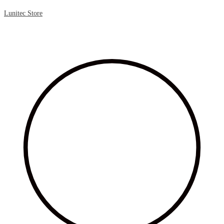
Lunitec Store