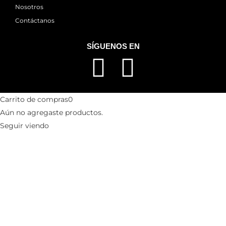
Nosotros
Contáctanos
SÍGUENOS EN
Carrito de compras
0
Aún no agregaste productos.
Seguir viendo