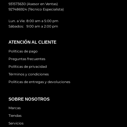
931573630 (Asesor en Ventas)
927486924 (Técnico Especialista)
Lun. a Vie. 8:00 am a 5:00 pm
Sábados: 9:00 am a 2:00 pm
ATENCIÓN AL CLIENTE
Políticas de pago
Preguntas frecuentes
Políticas de privacidad
Términos y condiciones
Políticas de entregas y devoluciones
SOBRE NOSOTROS
Marcas
Tiendas
Servicios