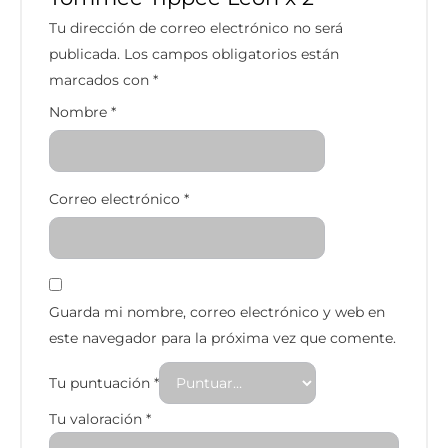
Tu dirección de correo electrónico no será
publicada.
Los campos obligatorios están
marcados con
*
Nombre
*
Correo electrónico
*
Guarda mi nombre, correo electrónico y web en
este navegador para la próxima vez que comente.
Tu puntuación
*
Tu valoración
*