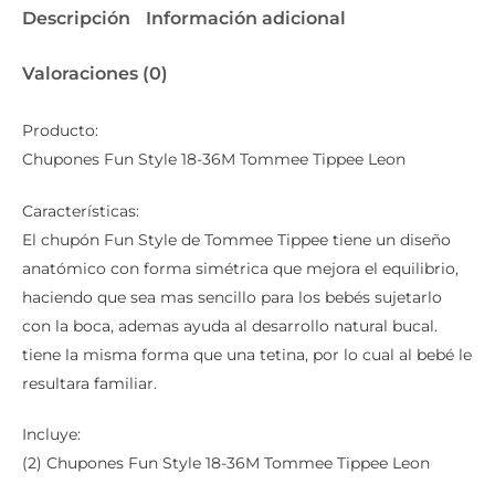
Descripción
Información adicional
Valoraciones (0)
Producto:
Chupones Fun Style 18-36M Tommee Tippee Leon
Características:
El chupón Fun Style de Tommee Tippee tiene un diseño
anatómico con forma simétrica que mejora el equilibrio,
haciendo que sea mas sencillo para los bebés sujetarlo
con la boca, ademas ayuda al desarrollo natural bucal.
tiene la misma forma que una tetina, por lo cual al bebé le
resultara familiar.
Incluye:
(2) Chupones Fun Style 18-36M Tommee Tippee Leon