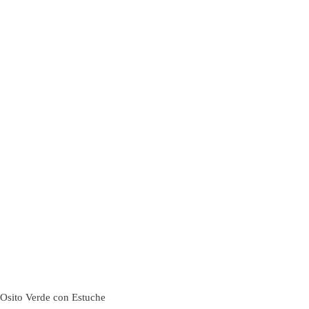
Osito Verde con Estuche