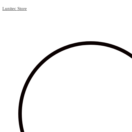
Lunitec Store