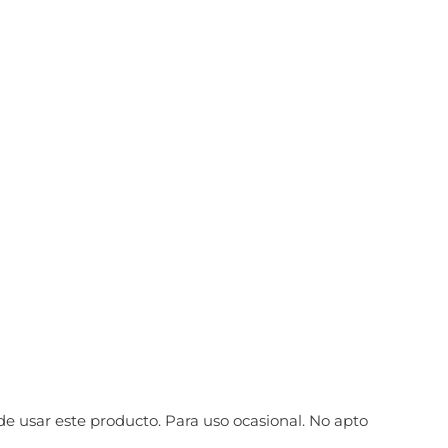
e usar este producto. Para uso ocasional. No apto