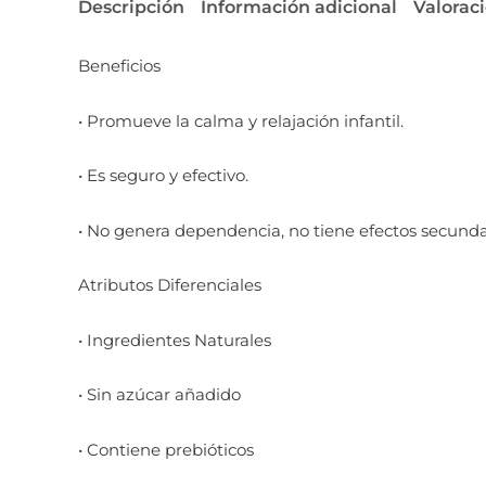
Descripción
Información adicional
Valoraci
Beneficios
• Promueve la calma y relajación infantil.
• Es seguro y efectivo.
• No genera dependencia, no tiene efectos secunda
Atributos Diferenciales
• Ingredientes Naturales
• Sin azúcar añadido
• Contiene prebióticos