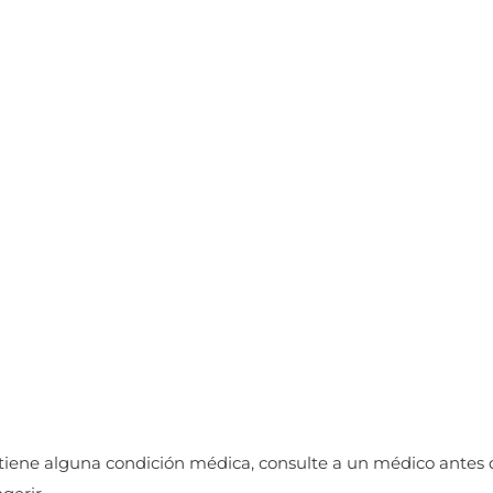
tiene alguna condición médica, consulte a un médico antes d