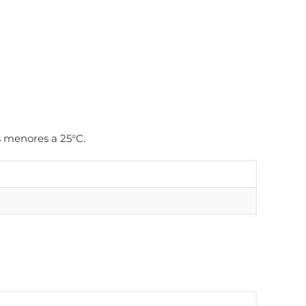
as menores a 25°C.