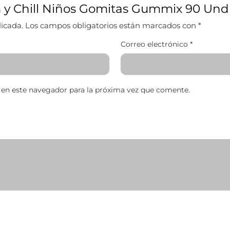
lm y Chill Niños Gomitas Gummix 90 Und
licada.
Los campos obligatorios están marcados con
*
Correo electrónico
*
 en este navegador para la próxima vez que comente.