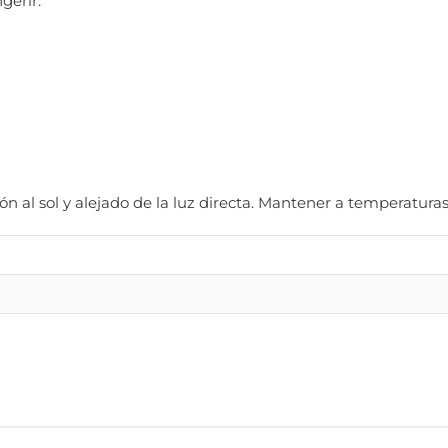
gerir.
ción al sol y alejado de la luz directa. Mantener a temperatur