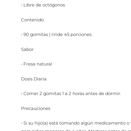
• Libre de octógonos
Contenido
• 90 gomitas | rinde 45 porciones
Sabor
• Fresa natural
Dosis Diaria
• Comer 2 gomitas 1 a 2 horas antes de dormir.
Precauciones
• Si su hijo(a) está tomando algún medicamento o 