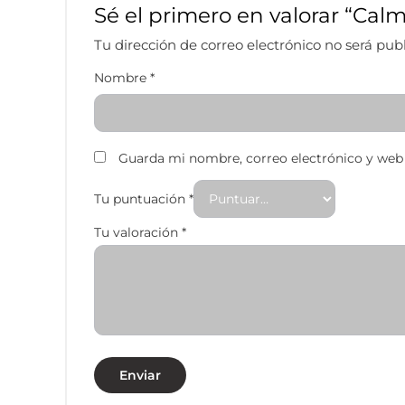
Sé el primero en valorar “Ca
Tu dirección de correo electrónico no será pub
Nombre
*
Guarda mi nombre, correo electrónico y web
Tu puntuación
*
Tu valoración
*