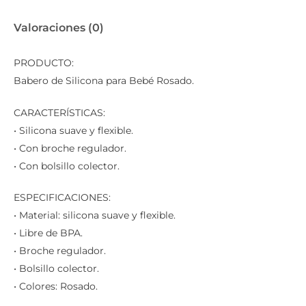
Valoraciones (0)
PRODUCTO:
Babero de Silicona para Bebé Rosado.
CARACTERÍSTICAS:
• Silicona suave y flexible.
• Con broche regulador.
• Con bolsillo colector.
ESPECIFICACIONES:
• Material: silicona suave y flexible.
• Libre de BPA.
• Broche regulador.
• Bolsillo colector.
• Colores: Rosado.