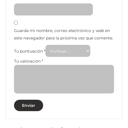
Guarda mi nombre, correo electrónico y web en
este navegador para la próxima vez que comente.
Tu puntuación
*
Tu valoración
*