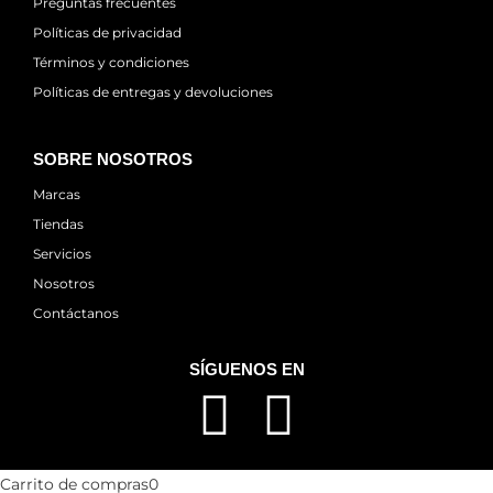
Preguntas frecuentes
Políticas de privacidad
Términos y condiciones
Políticas de entregas y devoluciones
SOBRE NOSOTROS
Marcas
Tiendas
Servicios
Nosotros
Contáctanos
SÍGUENOS EN
Carrito de compras
0