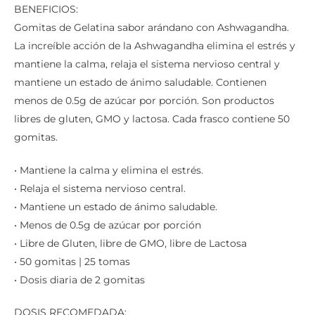
BENEFICIOS:
Gomitas de Gelatina sabor arándano con Ashwagandha.
La increíble acción de la Ashwagandha elimina el estrés y
mantiene la calma, relaja el sistema nervioso central y
mantiene un estado de ánimo saludable. Contienen
menos de 0.5g de azúcar por porción. Son productos
libres de gluten, GMO y lactosa. Cada frasco contiene 50
gomitas.
• Mantiene la calma y elimina el estrés.
• Relaja el sistema nervioso central.
• Mantiene un estado de ánimo saludable.
• Menos de 0.5g de azúcar por porción
• Libre de Gluten, libre de GMO, libre de Lactosa
• 50 gomitas | 25 tomas
• Dosis diaria de 2 gomitas
DOSIS RECOMEDADA: