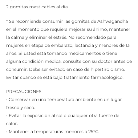
2 gomitas masticables al día.
* Se recomienda consumir las gomitas de Ashwagandha
en el momento que requiera mejorar su ánimo, mantener
la calma y eliminar el estrés. No recomendado para
mujeres en etapa de embarazo, lactancia y menores de 13
años. Si usted está tomando medicamentos o tiene
alguna condición médica, consulte con su doctor antes de
consumir. Debe ser evitado en caso de hipertiroidismo.
Evitar cuando se está bajo tratamiento farmacológico.
PRECAUCIONES:
• Conservar en una temperatura ambiente en un lugar
fresco y seco.
• Evitar la exposición al sol o cualquier otra fuente de
calor.
• Mantener a temperaturas menores a 25°C.