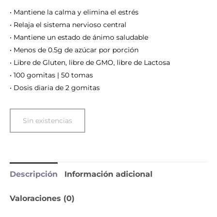
• Mantiene la calma y elimina el estrés
• Relaja el sistema nervioso central
• Mantiene un estado de ánimo saludable
• Menos de 0.5g de azúcar por porción
• Libre de Gluten, libre de GMO, libre de Lactosa
• 100 gomitas | 50 tomas
• Dosis diaria de 2 gomitas
Sin existencias
Descripción
Información adicional
Valoraciones (0)