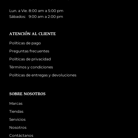
Lun. a Vie. 8:00 am a 5:00 pm
Sábados: 9:00 am a 2:00 pm
ATENCIÓN AL CLIENTE
Políticas de pago
Preguntas frecuentes
Políticas de privacidad
Términos y condiciones
Políticas de entregas y devoluciones
SOBRE NOSOTROS
Marcas
Tiendas
Servicios
Nosotros
Contáctanos